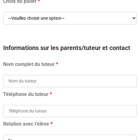
Choix du palier
*
Informations sur les parents/tuteur et contact
Nom complet du tuteur
*
Téléphone du tuteur
*
Relation avec l’élève
*