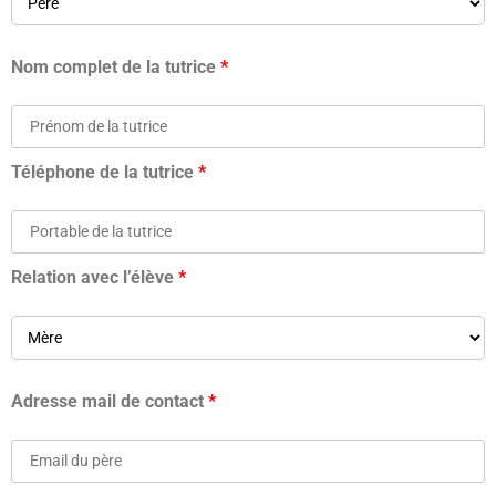
Nom complet de la tutrice
*
Téléphone de la tutrice
*
Relation avec l’élève
*
Adresse mail de contact
*