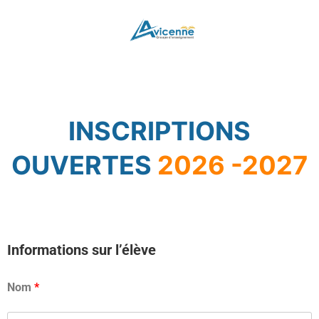
INSCRIPTIONS
OUVERTES
2026 -2027
Informations sur l’élève
Nom
*