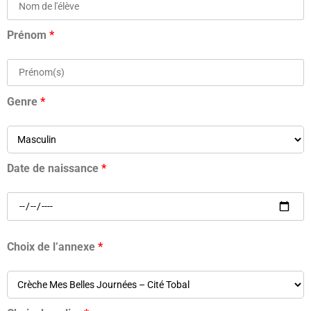
Prénom
*
Genre
*
Date de naissance
*
Choix de l’annexe
*